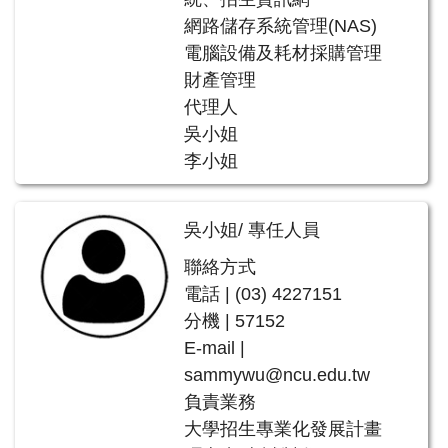
網路儲存系統管理(NAS)
電腦設備及耗材採購管理
財產管理
代理人
吳小姐
李小姐
吳小姐/ 專任人員
聯絡方式
電話 | (03) 4227151
分機 | 57152
E-mail |
sammywu@ncu.edu.tw
負責業務
大學招生專業化發展計畫