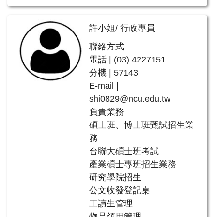
許小姐/ 行政專員
聯絡方式
電話 | (03) 4227151
分機 | 57143
E-mail |
shi0829@ncu.edu.tw
負責業務
碩士班、博士班甄試招生業
務
台聯大碩士班考試
產業碩士專班招生業務
研究學院招生
公文收發登記桌
工讀生管理
物品領用管理