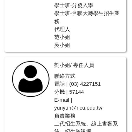
學士班-分發入學
學士班-台聯大轉學生招生業
務
代理人
范小姐
吳小姐
劉小姐/ 專任人員
聯絡方式
電話 | (03) 4227151
分機 | 57144
E-mail |
yunyun@ncu.edu.tw
負責業務
二代招生系統、線上書審系
統、招生資訊網