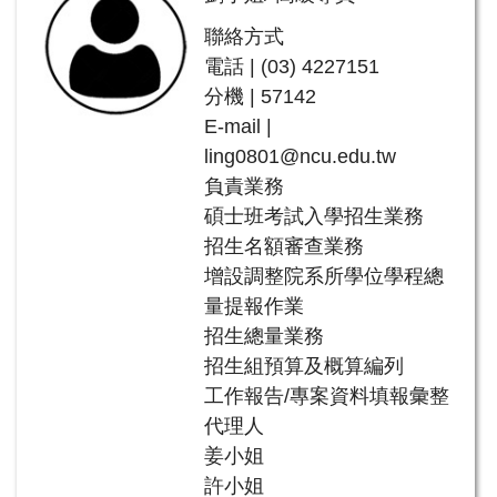
聯絡方式
電話 | (03) 4227151
分機 | 57142
E-mail |
ling0801@ncu.edu.tw
負責業務
碩士班考試入學招生業務
招生名額審查業務
增設調整院系所學位學程總
量提報作業
招生總量業務
招生組預算及概算編列
工作報告/專案資料填報彙整
代理人
姜小姐
許小姐