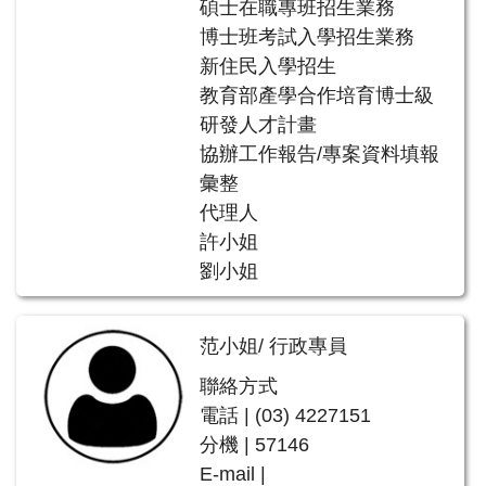
碩士在職專班招生業務
博士班考試入學招生業務
新住民入學招生
教育部產學合作培育博士級
研發人才計畫
協辦工作報告/專案資料填報
彙整
代理人
許小姐
劉小姐
范小姐/ 行政專員
聯絡方式
電話 | (03) 4227151
分機 | 57146
E-mail |