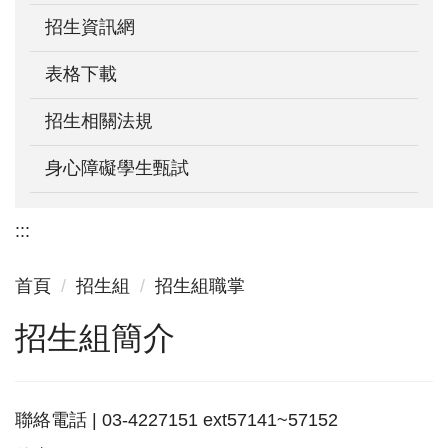
招生資訊網
表格下載
招生相關法規
身心障礙學生甄試
:::
首頁
招生組
招生組職掌
招生組簡介
聯絡電話 | 03-4227151 ext57141~57152