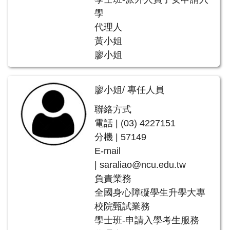
學
代理人
黃小姐
廖小姐
廖小姐/ 專任人員
聯絡方式
電話 | (03) 4227151
分機 | 57149
E-mail
|
saraliao@ncu.edu.tw
負責業務
全國身心障礙學生升學大專
校院甄試業務
學士班-申請入學考生服務