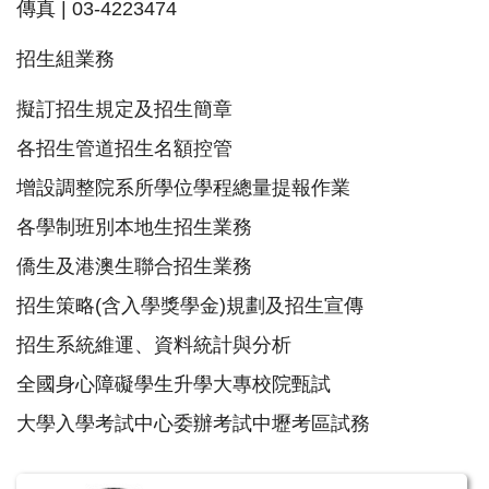
傳真 | 03-4223474
招生組業務
擬訂招生規定及招生簡章
各招生管道招生名額控管
增設調整院系所學位學程總量提報作業
各學制班別本地生招生業務
僑生及港澳生聯合招生業務
招生策略(含入學獎學金)規劃及招生宣傳
招生系統維運、資料統計與分析
全國身心障礙學生升學大專校院甄試
大學入學考試中心委辦考試中壢考區試務