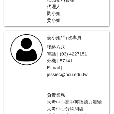
代理人
劉小姐
姜小姐
姜小姐/ 行政專員
聯絡方式
電話 | (03) 4227151
分機 | 57141
E-mail |
jessiec@ncu.edu.tw
負責業務
大考中心高中英語聽力測驗
大考中心分科測驗