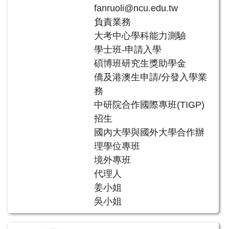
fanruoli@ncu.edu.tw
負責業務
大考中心學科能力測驗
學士班-申請入學
碩博班研究生獎助學金
僑及港澳生申請/分發入學業
務
中研院合作國際專班(TIGP)
招生
國內大學與國外大學合作辦
理學位專班
境外專班
代理人
姜小姐
吳小姐