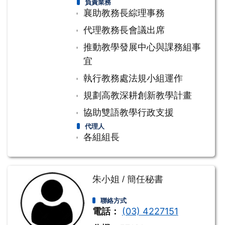
負責業務
襄助教務長綜理事務
代理教務長會議出席
推動教學發展中心與課務組事
宜
執行教務處法規小組運作
規劃高教深耕創新教學計畫
協助雙語教學行政支援
代理人
各組組長
朱小姐 / 簡任秘書
聯絡方式
電話：
(03) 4227151