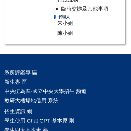
臨時交辦及其他事項
代理人
朱小姐
陳小姐
系所評鑑專 區
新生專 區
中央伍為準-國立中央大學招生 頻道
教研大樓場地借用 系統
招生資訊 網
學生使用 Chat GPT 基本原 則
學生四大基本素 養