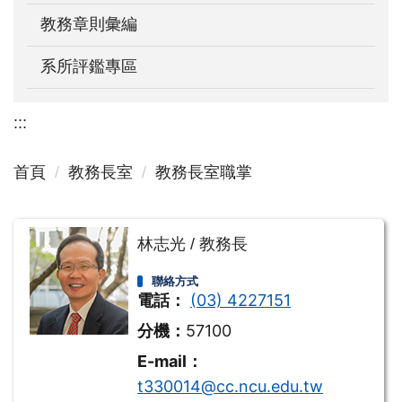
教務章則彙編
系所評鑑專區
:::
首頁
教務長室
教務長室職掌
林志光 / 教務長
聯絡方式
電話：
(03) 4227151
分機：
57100
E-mail：
t330014@cc.ncu.edu.tw