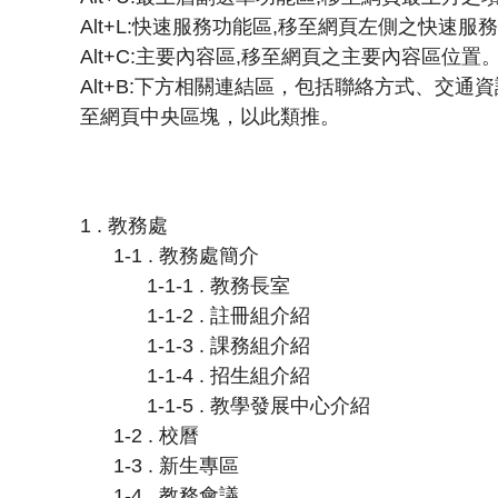
Alt+L:快速服務功能區,移至網頁左側之快速服
Alt+C:主要內容區,移至網頁之主要內容區位置
Alt+B:下方相關連結區，包括聯絡方式、交通資訊等。 
至網頁中央區塊，以此類推。
1 . 教務處
1-1 . 教務處簡介
1-1-1 . 教務長室
1-1-2 . 註冊組介紹
1-1-3 . 課務組介紹
1-1-4 . 招生組介紹
1-1-5 . 教學發展中心介紹
1-2 . 校曆
1-3 . 新生專區
1-4 . 教務會議