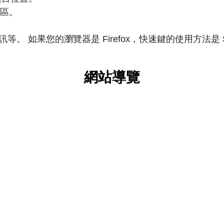
務區。
。
如果您的瀏覽器是 Firefox，快速鍵的使用方法是 Shift+
網站導覽