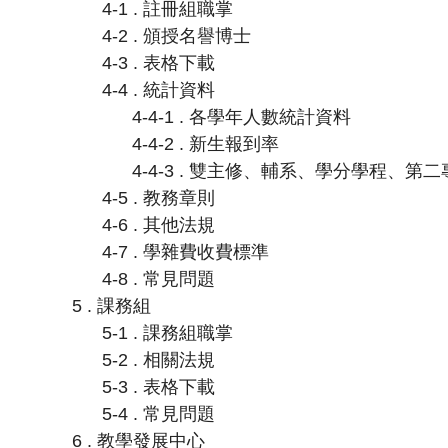
4-1 . 註冊組職掌
4-2 . 頒授名譽博士
4-3 . 表格下載
4-4 . 統計資料
4-4-1 . 各學年人數統計資料
4-4-2 . 新生報到率
4-4-3 . 雙主修、輔系、學分學程、第
4-5 . 教務章則
4-6 . 其他法規
4-7 . 學雜費收費標準
4-8 . 常見問題
5 . 課務組
5-1 . 課務組職掌
5-2 . 相關法規
5-3 . 表格下載
5-4 . 常見問題
6 . 教學發展中心