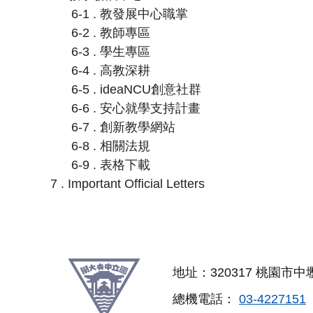
6-1 . 教發展中心職掌
6-2 . 教師專區
6-3 . 學生專區
6-4 . 高教深耕
6-5 . ideaNCU創意社群
6-6 . 安心就學支持計畫
6-7 . 創新教學網站
6-8 . 相關法規
6-9 . 表格下載
7 . Important Official Letters
:::
跳
地址：320317 桃園市中
至
總機電話：
03-4227151