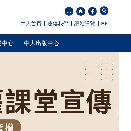
:::
中大首頁
連絡我們
網站導覽
EN
發中心
中大出版中心