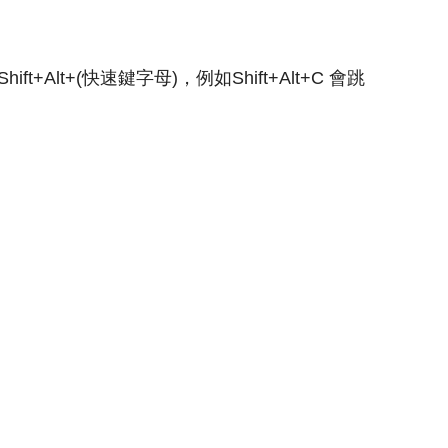
Alt+(快速鍵字母)，例如Shift+Alt+C 會跳