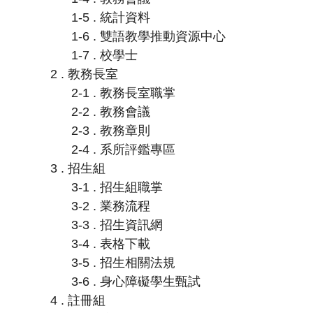
1-5 . 統計資料
1-6 . 雙語教學推動資源中心
1-7 . 校學士
2 . 教務長室
2-1 . 教務長室職掌
2-2 . 教務會議
2-3 . 教務章則
2-4 . 系所評鑑專區
3 . 招生組
3-1 . 招生組職掌
3-2 . 業務流程
3-3 . 招生資訊網
3-4 . 表格下載
3-5 . 招生相關法規
3-6 . 身心障礙學生甄試
4 . 註冊組