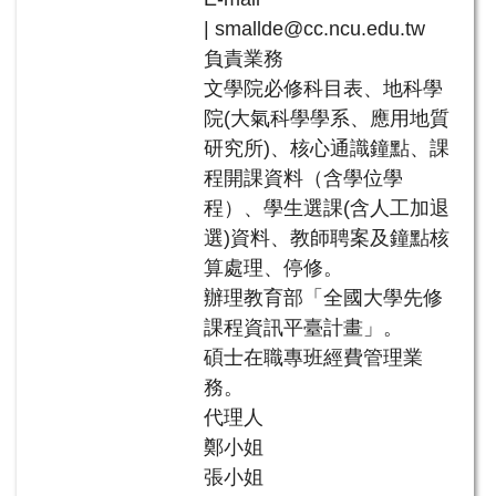
| smallde@cc.ncu.edu.tw
負責業務
文學院必修科目表、地科學
院(大氣科學學系、應用地質
研究所)、核心通識鐘點、課
程開課資料（含學位學
程）、學生選課(含人工加退
選)資料、教師聘案及鐘點核
算處理、停修。
辦理教育部「全國大學先修
課程資訊平臺計畫」。
碩士在職專班經費管理業
務。
代理人
鄭小姐
張小姐