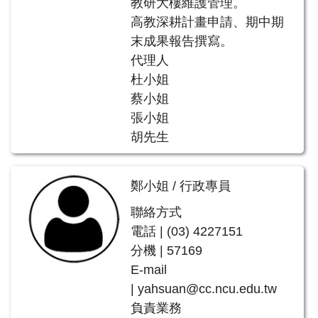
教研大樓維護管理。
高教深耕計畫申請、期中期
末成果報告撰寫。
代理人
杜小姐
蔡小姐
張小姐
胡先生
鄭小姐 / 行政專員
聯絡方式
電話 | (03) 4227151
分機 | 57169
E-mail
| yahsuan@cc.ncu.edu.tw
負責業務