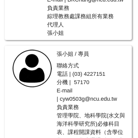
負責業務
綜理教務處課務組所有業務
代理人
張小姐
張小姐 / 專員
聯絡方式
電話 | (03) 4227151
分機 | 57170
E-mail
|
cyw0503g@ncu.edu.tw
負責業務
管理學院、地科學院(水文與
海洋科學研究所)必修科目
表、課程開課資料（含學位