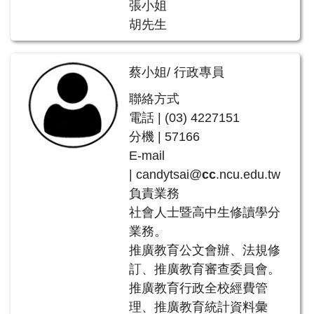
張小姐
胡先生
蔡小姐/ 行政專員
聯絡方式
電話 | (03) 4227151
分機 | 57166
E-mail
| candytsai@
cc
.ncu.edu.tw
負責業務
社會人士暨高中生修讀學分
業務。
推廣教育公文會辦、法規修
訂、推廣教育審查委員會。
推廣教育行政全校經費管
理、推廣教育統計資料彙