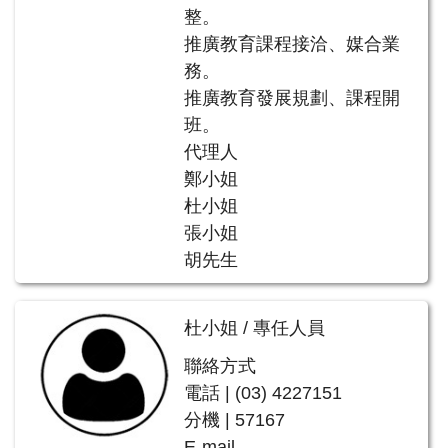
整。
推廣教育課程接洽、媒合業
務。
推廣教育發展規劃、課程開
班。
代理人
鄭小姐
杜小姐
張小姐
胡先生
杜小姐 / 專任人員
聯絡方式
電話 | (03) 4227151
分機 | 57167
E-mail