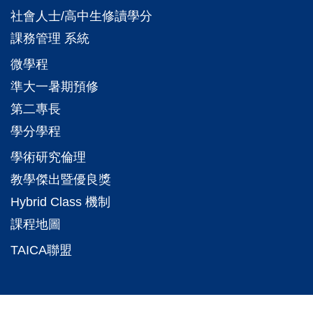
社會人士/高中生修讀學分
課務管理 系統
微學程
準大一暑期預修
第二專長
學分學程
學術研究倫理
教學傑出暨優良獎
Hybrid Class 機制
課程地圖
TAICA聯盟