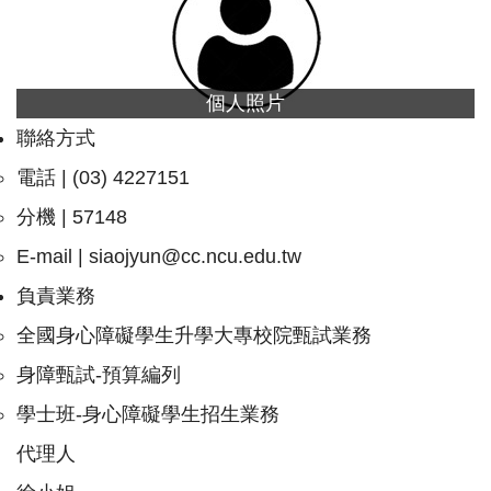
個人照片
聯絡方式
電話 | (03) 4227151
分機 | 57148
E-mail |
siaojyun@cc.ncu.edu.tw
負責業務
全國身心障礙學生升學大專校院甄試業務
身障甄試-預算編列
學士班-身心障礙學生招生業務
代理人