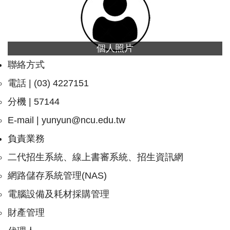
個人照片
聯絡方式
電話 | (03) 4227151
分機 | 57144
E-mail |
yunyun@ncu.edu.tw
負責業務
二代招生系統、線上書審系統、招生資訊網
網路儲存系統管理(NAS)
電腦設備及耗材採購管理
財產管理