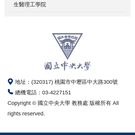
生醫理工學院
地址：(320317) 桃園市中壢區中大路300號
總機電話：03-4227151
Copyright © 國立中央大學 教務處 版權所有 All
rights reserved.