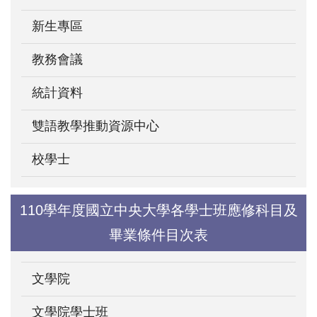
新生專區
教務會議
統計資料
雙語教學推動資源中心
校學士
110學年度國立中央大學各學士班應修科目及
畢業條件目次表
文學院
文學院學士班