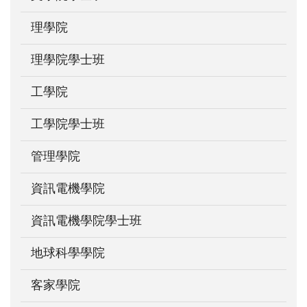
理學院
理學院學士班
工學院
工學院學士班
管理學院
資訊電機學院
資訊電機學院學士班
地球科學學院
客家學院