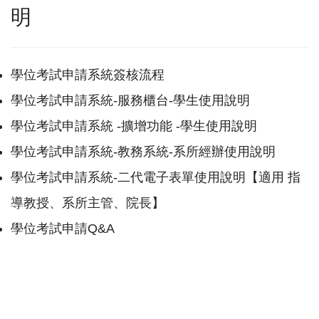
明
學位考試申請系統簽核流程
學位考試申請系統-服務櫃台-學生使用說明
學位考試申請系統 -擴增功能 -學生使用說明
學位考試申請系統-教務系統-系所經辦使用說明
學位考試申請系統-二代電子表單使用說明
【適用 指
導教授、系所主管、院長】
學位考試申請Q&A