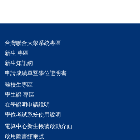
台灣聯合大學系統專區
新生 專區
新生知訊網
申請成績單暨學位證明書
離校生專區
學生證 專區
在學證明申請說明
學位考試系統使用說明
電算中心新生帳號啟動介面
啟用圖書館帳號