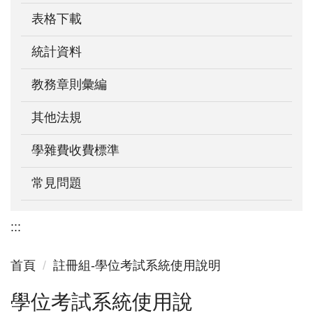
表格下載
統計資料
教務章則彙編
其他法規
學雜費收費標準
常見問題
:::
首頁
註冊組-學位考試系統使用說明
學位考試系統使用說