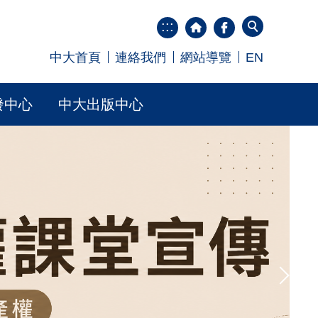
:::
中大首頁
連絡我們
網站導覽
EN
發中心
中大出版中心