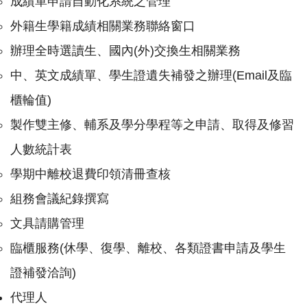
成績單申請自動化系統之管理
外籍生學籍成績相關業務聯絡窗口
辦理全時選讀生、國內(外)交換生相關業務
中、英文成績單、學生證遺失補發之辦理(Email及臨
櫃輪值)
製作雙主修、輔系及學分學程等之申請、取得及修習
人數統計表
學期中離校退費印領清冊查核
組務會議紀錄撰寫
文具請購管理
臨櫃服務(休學、復學、離校、各類證書申請及學生
證補發洽詢)
代理人