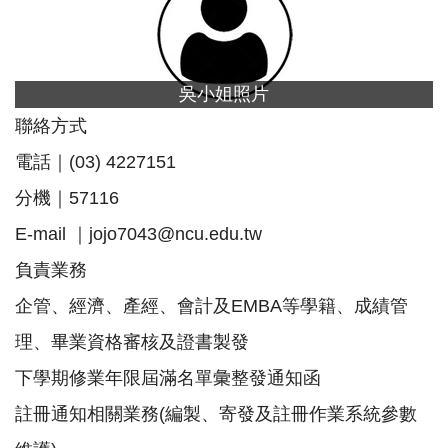
吳小姐照片
聯絡方式
電話｜(03) 4227151
分機｜57116
E-mail ｜
jojo7043@ncu.edu.tw
負責業務
企管、經濟、產經、會計及EMBA等學籍、成績管
理、畢業資格審核及證書製發
下學期修業年限屆滿名單彙整發通知函
註冊通知相關業務(編製、寄發及註冊作業系統參數