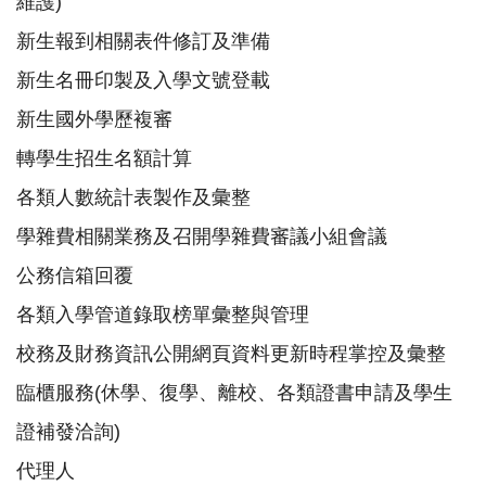
維護)
新生報到相關表件修訂及準備
新生名冊印製及入學文號登載
新生國外學歷複審
轉學生招生名額計算
各類人數統計表製作及彙整
學雜費相關業務及召開學雜費審議小組會議
公務信箱回覆
各類入學管道錄取榜單彙整與管理
校務及財務資訊公開網頁資料更新時程掌控及彙整
臨櫃服務(休學、復學、離校、各類證書申請及學生
證補發洽詢)
代理人